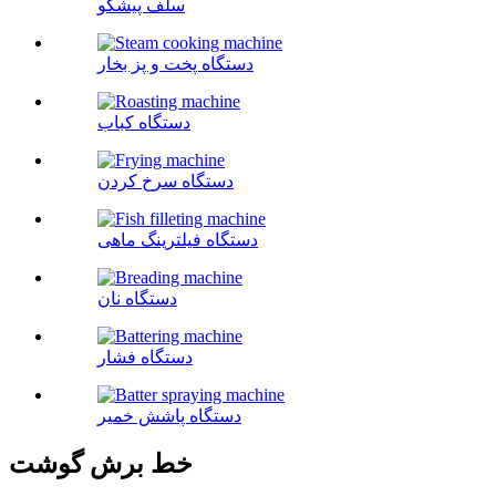
سلف پیشگو
دستگاه پخت و پز بخار
دستگاه کباب
دستگاه سرخ کردن
دستگاه فیلترینگ ماهی
دستگاه نان
دستگاه فشار
دستگاه پاشش خمیر
خط برش گوشت