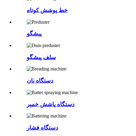
خط پوشش کوتاه
پیشگو
سلف پیشگو
دستگاه نان
دستگاه پاشش خمیر
دستگاه فشار