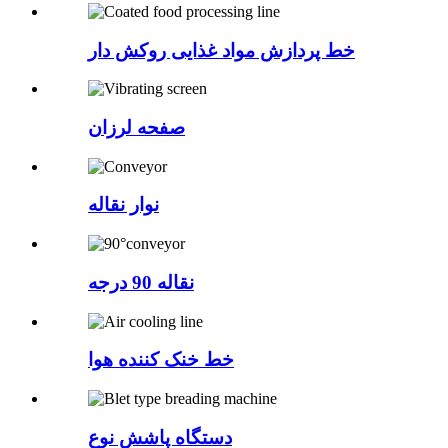
خط پردازش مواد غذایی روکش دار
صفحه لرزان
نوار نقاله
نقاله 90 درجه
خط خنک کننده هوا
دستگاه پاشش نوع