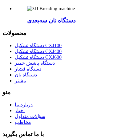
دستگاه نان سه‌بعدی
محصولات
دستگاه تشکیل CXJ100
دستگاه تشکیل CXJ400
دستگاه تشکیل CXJ600
دستگاه پاشش خمیر
دستگاه فشار
دستگاه نان
بیشتر
منو
درباره ما
اخبار
سؤالات متداول
مخاطب
با ما تماس بگیرید