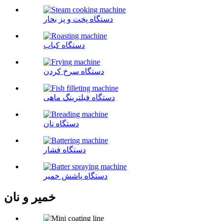
دستگاه پخت و پز بخار
دستگاه کباب
دستگاه سرخ کردن
دستگاه فیلترینگ ماهی
دستگاه نان
دستگاه فشار
دستگاه پاشش خمیر
خمیر و نان